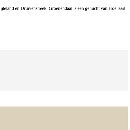
ijleland en Druivenstreek. Groenendaal is een gehucht van Hoeilaart.