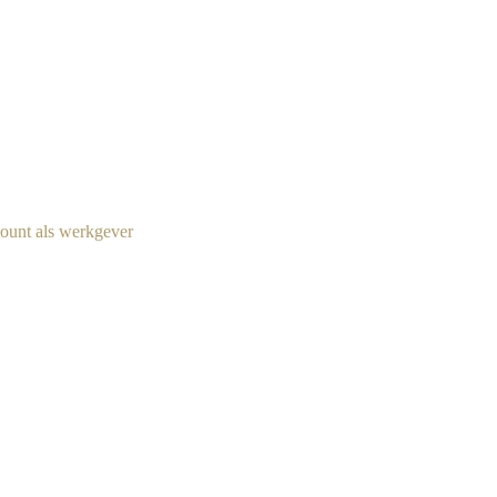
ount als werkgever