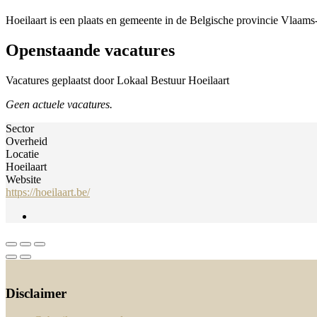
Hoeilaart is een plaats en gemeente in de Belgische provincie Vlaams
Openstaande vacatures
Vacatures geplaatst door Lokaal Bestuur Hoeilaart
Geen actuele vacatures.
Sector
Overheid
Locatie
Hoeilaart
Website
https://hoeilaart.be/
Disclaimer