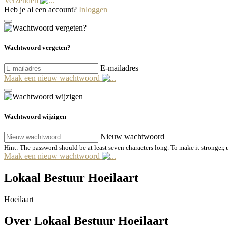
Verzenden
Heb je al een account?
Inloggen
Wachtwoord vergeten?
E-mailadres
Maak een nieuw wachtwoord
Wachtwoord wijzigen
Nieuw wachtwoord
Hint: The password should be at least seven characters long. To make it stronger, u
Maak een nieuw wachtwoord
Lokaal Bestuur Hoeilaart
Hoeilaart
Over Lokaal Bestuur Hoeilaart