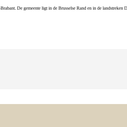
-Brabant. De gemeente ligt in de Brusselse Rand en in de landstreken D